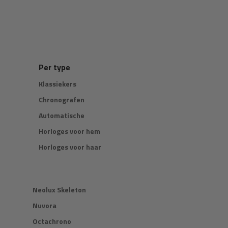
Per type
Klassiekers
Chronografen
Automatische
Horloges voor hem
Horloges voor haar
Neolux Skeleton
Nuvora
Octachrono