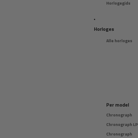
Horlogegids
Horloges
Alle horloges
Per model
Chronograph
Chronograph LP
Chronograph