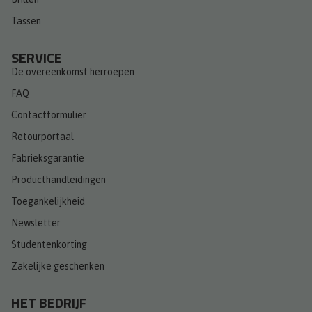
Tassen
SERVICE
De overeenkomst herroepen
FAQ
Contactformulier
Retourportaal
Fabrieksgarantie
Producthandleidingen
Toegankelijkheid
Newsletter
Studentenkorting
Zakelijke geschenken
HET BEDRIJF