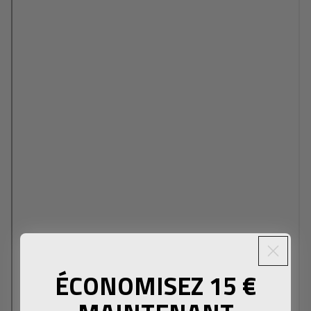
ÉCONOMISEZ 15 €