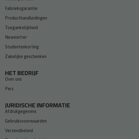
Fabrieksgarantie
Producthandleidingen
Toegankelijkheid
Newsletter
Studentenkorting
Zakelijke geschenken
HET BEDRIJF
Over ons
Pers
JURIDISCHE INFORMATIE
Afdrukgegevens
Gebruiksvoorwaarden
Verzendbeleid