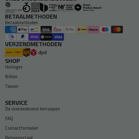
BETAALMETHODEN
Betaalmethoden
VERZENDMETHODEN
SHOP
Horloges
Brillen
Tassen
SERVICE
De overeenkomst herroepen
FAQ
Contactformulier
Retourportaal