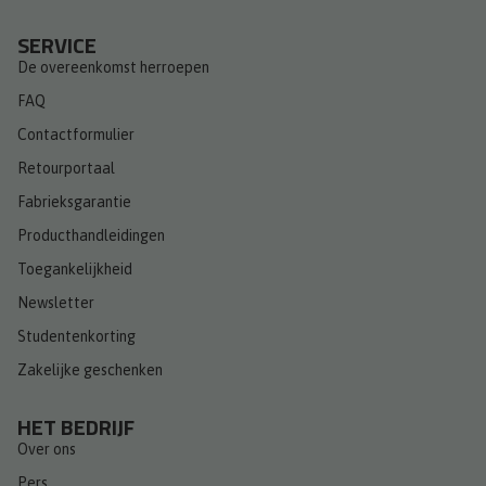
SERVICE
De overeenkomst herroepen
FAQ
Contactformulier
Retourportaal
Fabrieksgarantie
Producthandleidingen
Toegankelijkheid
Newsletter
Studentenkorting
Zakelijke geschenken
HET BEDRIJF
Over ons
Pers