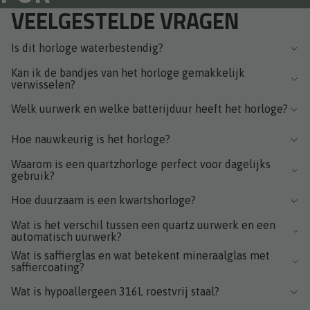
VEELGESTELDE VRAGEN
Is dit horloge waterbestendig?
Kan ik de bandjes van het horloge gemakkelijk
verwisselen?
Welk uurwerk en welke batterijduur heeft het horloge?
Hoe nauwkeurig is het horloge?
Waarom is een quartzhorloge perfect voor dagelijks
gebruik?
Hoe duurzaam is een kwartshorloge?
Wat is het verschil tussen een quartz uurwerk en een
automatisch uurwerk?
Wat is saffierglas en wat betekent mineraalglas met
saffiercoating?
Wat is hypoallergeen 316L roestvrij staal?