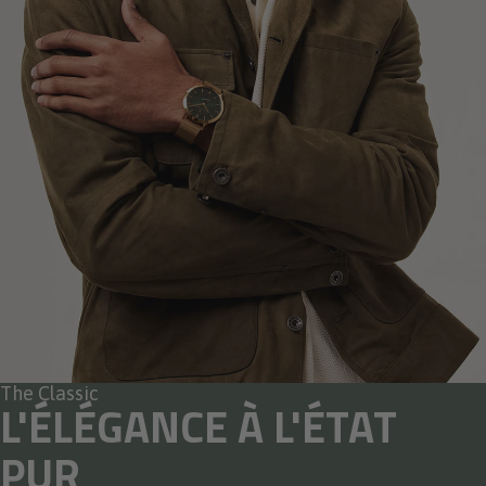
The Classic
L'ÉLÉGANCE À L'ÉTAT
PUR