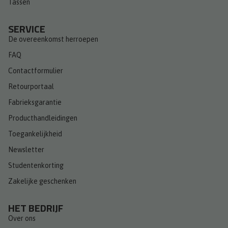
Tassen
SERVICE
De overeenkomst herroepen
FAQ
Contactformulier
Retourportaal
Fabrieksgarantie
Producthandleidingen
Toegankelijkheid
Newsletter
Studentenkorting
Zakelijke geschenken
HET BEDRIJF
Over ons