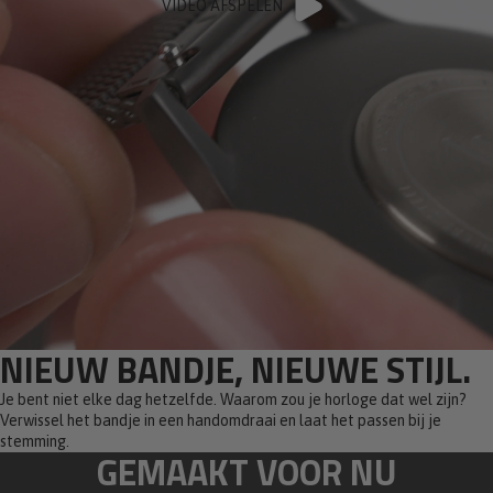
VIDEO AFSPELEN
NIEUW BANDJE, NIEUWE STIJL.
Je bent niet elke dag hetzelfde. Waarom zou je horloge dat wel zijn?
Verwissel het bandje in een handomdraai en laat het passen bij je
stemming.
GEMAAKT VOOR NU