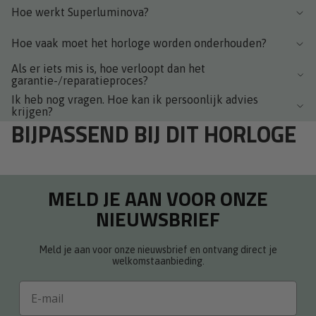
Hoe werkt Superluminova?
Hoe vaak moet het horloge worden onderhouden?
Als er iets mis is, hoe verloopt dan het
garantie-/reparatieproces?
Ik heb nog vragen. Hoe kan ik persoonlijk advies
krijgen?
BIJPASSEND BIJ DIT HORLOGE
MELD JE AAN VOOR ONZE
NIEUWSBRIEF
Meld je aan voor onze nieuwsbrief en ontvang direct je
welkomstaanbieding.
Email