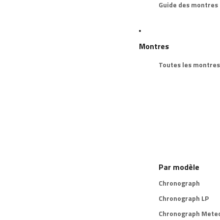
Guide des montres
Montres
Toutes les montres
Par modèle
Chronograph
Chronograph LP
Chronograph Meteo