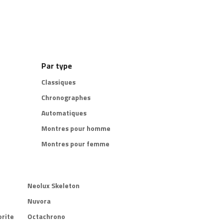
Par type
Classiques
Chronographes
Automatiques
Montres pour homme
Montres pour femme
Neolux Skeleton
Nuvora
rite
Octachrono