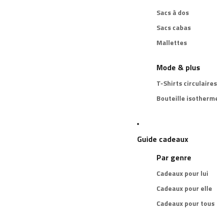
Sacs à dos
Sacs cabas
Mallettes
Mode & plus
T-Shirts circulaires
Bouteille isotherm
Guide cadeaux
Par genre
Cadeaux pour lui
Cadeaux pour elle
Cadeaux pour tous