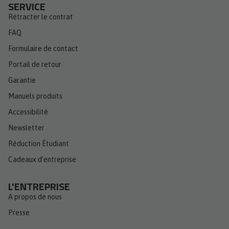
SERVICE
Rétracter le contrat
FAQ
Formulaire de contact
Portail de retour
Garantie
Manuels produits
Accessibilité
Newsletter
Réduction Étudiant
Cadeaux d’entreprise
L'ENTREPRISE
A propos de nous
Presse