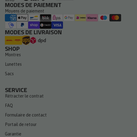
MODES DE PAIEMENT
Moyens de paiement
MODES DE LIVRAISON
SHOP
Montres
Lunettes
Sacs
SERVICE
Rétracter le contrat
FAQ
Formulaire de contact
Portail de retour
Garantie