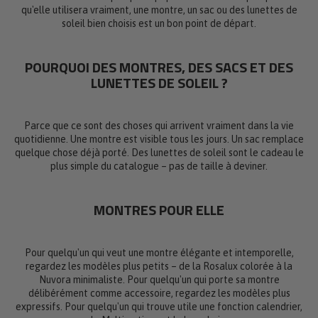
qu'elle utilisera vraiment, une montre, un sac ou des lunettes de
soleil bien choisis est un bon point de départ.
POURQUOI DES MONTRES, DES SACS ET DES
LUNETTES DE SOLEIL ?
Parce que ce sont des choses qui arrivent vraiment dans la vie
quotidienne. Une montre est visible tous les jours. Un sac remplace
quelque chose déjà porté. Des lunettes de soleil sont le cadeau le
plus simple du catalogue – pas de taille à deviner.
MONTRES POUR ELLE
Pour quelqu'un qui veut une montre élégante et intemporelle,
regardez les modèles plus petits – de la Rosalux colorée à la
Nuvora minimaliste. Pour quelqu'un qui porte sa montre
délibérément comme accessoire, regardez les modèles plus
expressifs. Pour quelqu'un qui trouve utile une fonction calendrier,