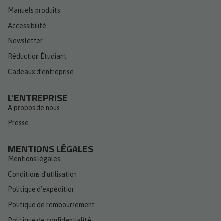
Manuels produits
Accessibilité
Newsletter
Réduction Étudiant
Cadeaux d’entreprise
L'ENTREPRISE
A propos de nous
Presse
MENTIONS LÉGALES
Mentions légales
Conditions d’utilisation
Politique d’expédition
Politique de remboursement
Politique de confidentialité