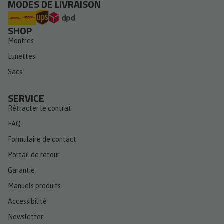
MODES DE LIVRAISON
SHOP
Montres
Lunettes
Sacs
SERVICE
Rétracter le contrat
FAQ
Formulaire de contact
Portail de retour
Garantie
Manuels produits
Accessibilité
Newsletter