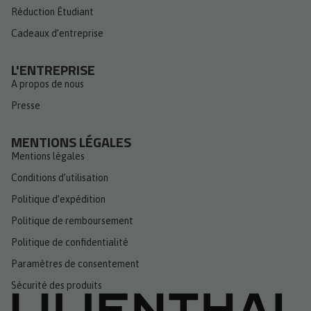
Réduction Étudiant
Cadeaux d’entreprise
L'ENTREPRISE
A propos de nous
Presse
MENTIONS LÉGALES
Mentions légales
Conditions d’utilisation
Politique d’expédition
Politique de remboursement
Politique de confidentialité
Paramètres de consentement
Sécurité des produits