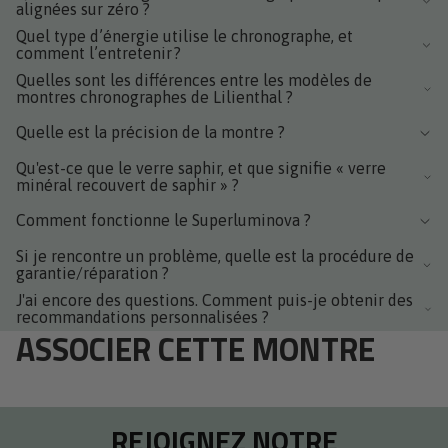
alignées sur zéro ?
Quel type d’énergie utilise le chronographe, et
comment l’entretenir ?
Quelles sont les différences entre les modèles de
montres chronographes de Lilienthal ?
Quelle est la précision de la montre ?
Qu'est-ce que le verre saphir, et que signifie « verre
minéral recouvert de saphir » ?
Comment fonctionne le Superluminova ?
Si je rencontre un problème, quelle est la procédure de
garantie/réparation ?
J'ai encore des questions. Comment puis-je obtenir des
recommandations personnalisées ?
ASSOCIER CETTE MONTRE
REJOIGNEZ NOTRE