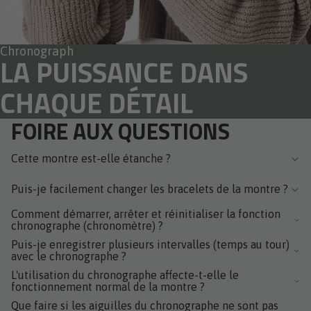
Chronograph
LA PUISSANCE DANS
CHAQUE DÉTAIL
FOIRE AUX QUESTIONS
Cette montre est-elle étanche ?
Puis-je facilement changer les bracelets de la montre ?
Comment démarrer, arrêter et réinitialiser la fonction
chronographe (chronomètre) ?
Puis-je enregistrer plusieurs intervalles (temps au tour)
avec le chronographe ?
L'utilisation du chronographe affecte-t-elle le
fonctionnement normal de la montre ?
Que faire si les aiguilles du chronographe ne sont pas