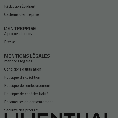
Réduction Étudiant
Cadeaux d’entreprise
L'ENTREPRISE
A propos de nous
Presse
MENTIONS LÉGALES
Mentions légales
Conditions d’utilisation
Politique d’expédition
Politique de remboursement
Politique de confidentialité
Paramètres de consentement
Sécurité des produits