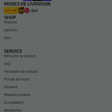
MODES DE LIVRAISON
SHOP
Montres
Lunettes
Sacs
SERVICE
Rétracter le contrat
FAQ
Formulaire de contact
Portail de retour
Garantie
Manuels produits
Accessibilité
Newsletter