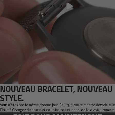
LIRE LA VIDÉO
NOUVEAU BRACELET, NOUVEAU
STYLE.
Vous n’êtes pas le même chaque jour. Pourquoi votre montre devrait-elle
l’être ? Changez de bracelet en un instant et adaptez-la à votre humeur.