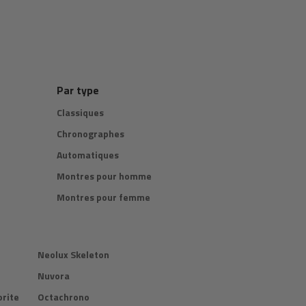
Par type
Classiques
Chronographes
Automatiques
Montres pour homme
Montres pour femme
Neolux Skeleton
Nuvora
rite
Octachrono