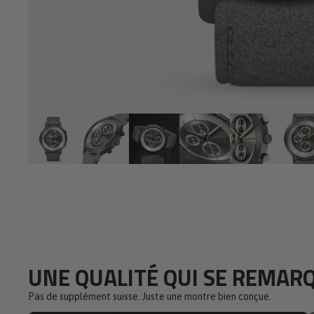
UNE QUALITÉ QUI SE REMAR
Pas de supplément suisse. Juste une montre bien conçue.