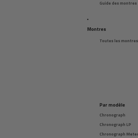
Guide des montres
Montres
Toutes les montres
Par modèle
Chronograph
Chronograph LP
Chronograph Meteo