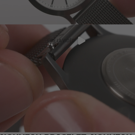
LIRE LA VIDÉO