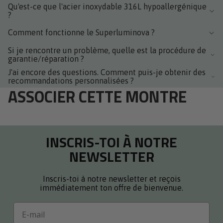
Qu'est-ce que l'acier inoxydable 316L hypoallergénique
?
Comment fonctionne le Superluminova ?
Si je rencontre un problème, quelle est la procédure de
garantie/réparation ?
J'ai encore des questions. Comment puis-je obtenir des
recommandations personnalisées ?
ASSOCIER CETTE MONTRE
INSCRIS-TOI À NOTRE
NEWSLETTER
Inscris-toi à notre newsletter et reçois
immédiatement ton offre de bienvenue.
Email