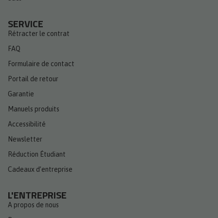
SERVICE
Rétracter le contrat
FAQ
Formulaire de contact
Portail de retour
Garantie
Manuels produits
Accessibilité
Newsletter
Réduction Étudiant
Cadeaux d’entreprise
L'ENTREPRISE
A propos de nous