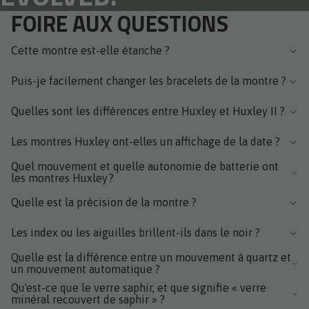
FOIRE AUX QUESTIONS
Cette montre est-elle étanche ?
Puis-je facilement changer les bracelets de la montre ?
Quelles sont les différences entre Huxley et Huxley II ?
Les montres Huxley ont-elles un affichage de la date ?
Quel mouvement et quelle autonomie de batterie ont
les montres Huxley ?
Quelle est la précision de la montre ?
Les index ou les aiguilles brillent-ils dans le noir ?
Quelle est la différence entre un mouvement à quartz et
un mouvement automatique ?
Qu'est-ce que le verre saphir, et que signifie « verre
minéral recouvert de saphir » ?