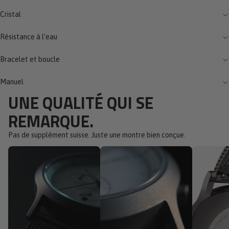
Cristal
Résistance à l’eau
Bracelet et boucle
Manuel
UNE QUALITÉ QUI SE
REMARQUE.
Pas de supplément suisse. Juste une montre bien conçue.