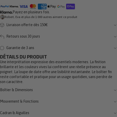
Payez en plusieurs fois.
Robert, Eva et plus de 1 000 autres aiment ce produit
Livraison offerte dès 150€
Retours sous 30 jours
Garantie de 3 ans
DÉTAILS DU PRODUIT
Une interprétation expressive des essentiels modernes. La finition
brillante et les couleurs vives lui confèrent une réelle présence au
poignet. La loupe de date offre une lisibilité instantanée. Le boîtier fin
reste confortable et pratique pour un usage quotidien, sans perdre de
son caractère.
Boîtier & Dimensions
Mouvement & Fonctions
Cadran & Aiguilles