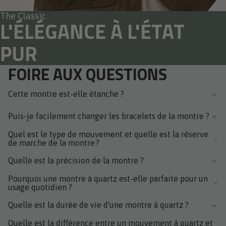
The Classic
L'ÉLÉGANCE À L'ÉTAT
PUR
FOIRE AUX QUESTIONS
Cette montre est-elle étanche ?
Puis-je facilement changer les bracelets de la montre ?
Quel est le type de mouvement et quelle est la réserve
de marche de la montre ?
Quelle est la précision de la montre ?
Pourquoi une montre à quartz est-elle parfaite pour un
usage quotidien ?
Quelle est la durée de vie d'une montre à quartz ?
Quelle est la différence entre un mouvement à quartz et