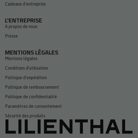
Cadeaux d’entreprise
L'ENTREPRISE
A propos de nous
Presse
MENTIONS LÉGALES
Mentions légales
Conditions d’utilisation
Politique d’expédition
Politique de remboursement
Politique de confidentialité
Paramètres de consentement
Sécurité des produits