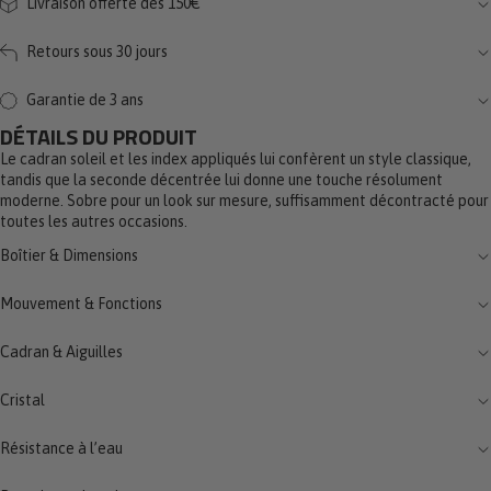
Livraison offerte dès 150€
Retours sous 30 jours
Garantie de 3 ans
DÉTAILS DU PRODUIT
Le cadran soleil et les index appliqués lui confèrent un style classique,
tandis que la seconde décentrée lui donne une touche résolument
moderne. Sobre pour un look sur mesure, suffisamment décontracté pour
toutes les autres occasions.
Boîtier & Dimensions
Mouvement & Fonctions
Cadran & Aiguilles
Cristal
Résistance à l’eau