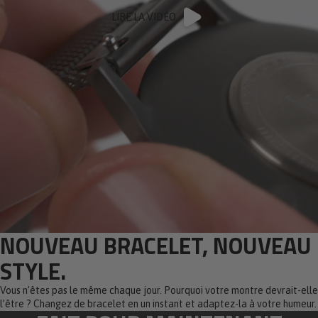
LIRE LA VIDÉO
NOUVEAU BRACELET, NOUVEAU
STYLE.
Vous n’êtes pas le même chaque jour. Pourquoi votre montre devrait-elle
l’être ? Changez de bracelet en un instant et adaptez-la à votre humeur.