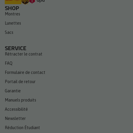
SHOP
Montres
Lunettes
Sacs
SERVICE
Rétracter le contrat
FAQ
Formulaire de contact
Portail de retour
Garantie
Manuels produits
Accessibilité
Newsletter
Réduction Étudiant