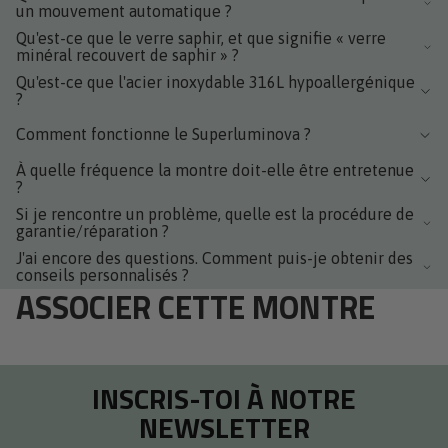
un mouvement automatique ?
Qu'est-ce que le verre saphir, et que signifie « verre
minéral recouvert de saphir » ?
Qu'est-ce que l'acier inoxydable 316L hypoallergénique
?
Comment fonctionne le Superluminova ?
À quelle fréquence la montre doit-elle être entretenue
?
Si je rencontre un problème, quelle est la procédure de
garantie/réparation ?
J'ai encore des questions. Comment puis-je obtenir des
conseils personnalisés ?
ASSOCIER CETTE MONTRE
INSCRIS-TOI À NOTRE
NEWSLETTER