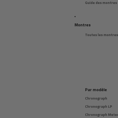
Guide des montres
Montres
Toutes les montres
Par modèle
Chronograph
Chronograph LP
Chronograph Meteo