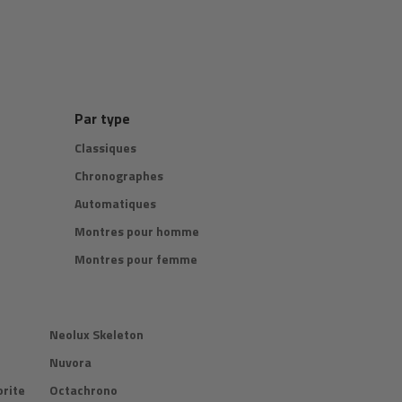
Par type
Classiques
Chronographes
Automatiques
Montres pour homme
Montres pour femme
Neolux Skeleton
Nuvora
rite
Octachrono